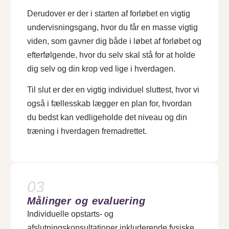
Derudover er der i starten af forløbet en vigtig
undervisningsgang, hvor du får en masse vigtig
viden, som gavner dig både i løbet af forløbet og
efterfølgende, hvor du selv skal stå for at holde
dig selv og din krop ved lige i hverdagen.
Til slut er der en vigtig individuel sluttest, hvor vi
også i fællesskab lægger en plan for, hvordan
du bedst kan vedligeholde det niveau og din
træning i hverdagen fremadrettet.
03
Målinger og evaluering
Individuelle opstarts- og
afslutningskonsultationer inkluderende fysiske