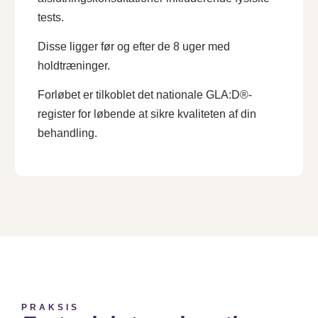
tests.
Disse ligger før og efter de 8 uger med
holdtræninger.
Forløbet er tilkoblet det nationale GLA:D®-
register for løbende at sikre kvaliteten af din
behandling.
PRAKSIS