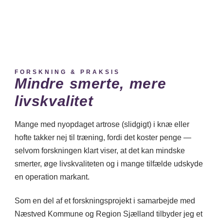
FORSKNING & PRAKSIS
Mindre smerte, mere
livskvalitet
Mange med nyopdaget artrose (slidgigt) i knæ eller
hofte takker nej til træning, fordi det koster penge —
selvom forskningen klart viser, at det kan mindske
smerter, øge livskvaliteten og i mange tilfælde udskyde
en operation markant.
Som en del af et forskningsprojekt i samarbejde med
Næstved Kommune og Region Sjælland tilbyder jeg et