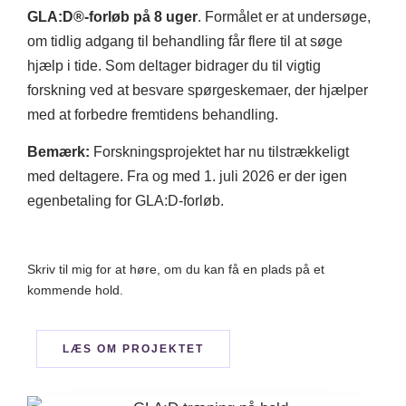
GLA:D®-forløb på 8 uger
. Formålet er at undersøge,
om tidlig adgang til behandling får flere til at søge
hjælp i tide. Som deltager bidrager du til vigtig
forskning ved at besvare spørgeskemaer, der hjælper
med at forbedre fremtidens behandling.
Bemærk:
Forskningsprojektet har nu tilstrækkeligt
med deltagere. Fra og med 1. juli 2026 er der igen
egenbetaling for GLA:D-forløb.
Skriv til mig for at høre, om du kan få en plads på et
kommende hold.
LÆS OM PROJEKTET