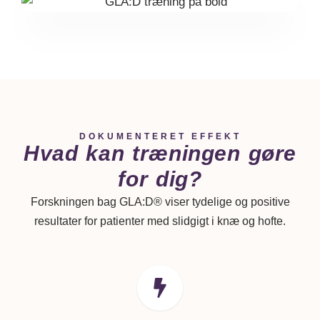
DOKUMENTERET EFFEKT
Hvad kan træningen gøre
for dig?
Forskningen bag GLA:D® viser tydelige og positive
resultater for patienter med slidgigt i knæ og hofte.