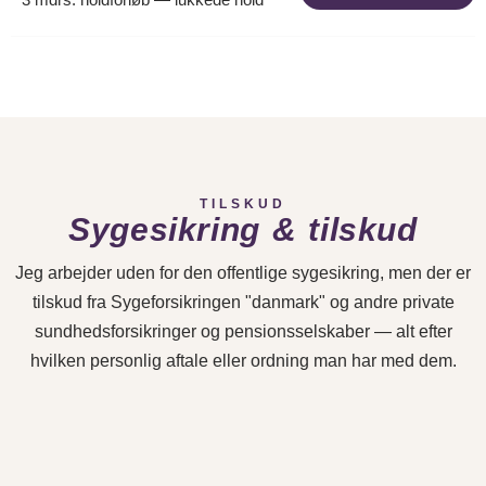
TILSKUD
Sygesikring & tilskud
Jeg arbejder uden for den offentlige sygesikring, men der er
tilskud fra Sygeforsikringen "danmark" og andre private
sundhedsforsikringer og pensionsselskaber — alt efter
hvilken personlig aftale eller ordning man har med dem.