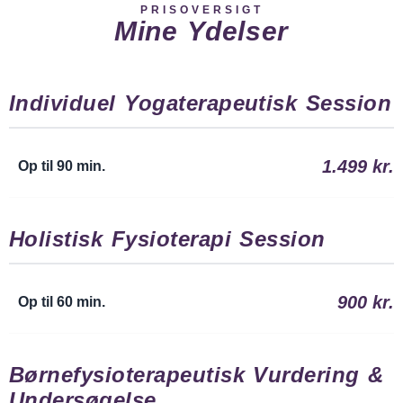
PRISOVERSIGT
Mine Ydelser
Individuel Yogaterapeutisk Session
1.499 kr.
Op til 90 min.
Holistisk Fysioterapi Session
900 kr.
Op til 60 min.
Børnefysioterapeutisk Vurdering &
Undersøgelse