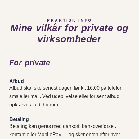
PRAKTISK INFO
Mine vilkår for private og
virksomheder
For private
Afbud
Afbud skal ske senest dagen før kl. 16.00 på telefon,
sms eller mail. Ved udeblivelse eller for sent afbud
opkræves fuldt honorar.
Betaling
Betaling kan gøres med dankort, bankoverførsel,
kontant eller MobilePay — og sker enten efter hver