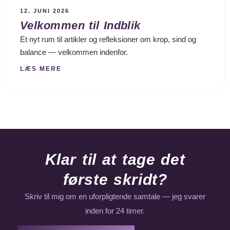
12. JUNI 2026
Velkommen til Indblik
Et nyt rum til artikler og refleksioner om krop, sind og
balance — velkommen indenfor.
LÆS MERE
Klar til at tage det
første skridt?
Skriv til mig om en uforpligtende samtale — jeg svarer
inden for 24 timer.