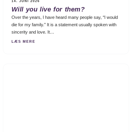
14. JUNI 2026
Will you live for them?
Over the years, I have heard many people say, “I would
die for my family.” It is a statement usually spoken with
sincerity and love. It…
LÆS MERE