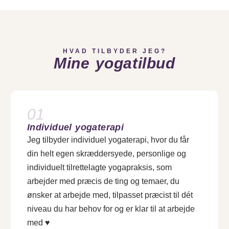
HVAD TILBYDER JEG?
Mine yogatilbud
01
Individuel yogaterapi
Jeg tilbyder individuel yogaterapi, hvor du får
din helt egen skræddersyede, personlige og
individuelt tilrettelagte yogapraksis, som
arbejder med præcis de ting og temaer, du
ønsker at arbejde med, tilpasset præcist til dét
niveau du har behov for og er klar til at arbejde
med ♥