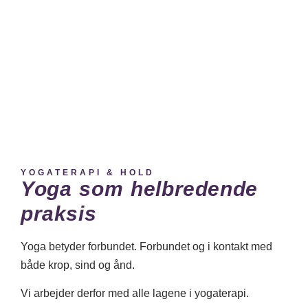
YOGATERAPI & HOLD
Yoga som helbredende
praksis
Yoga betyder forbundet. Forbundet og i kontakt med
både krop, sind og ånd.
Vi arbejder derfor med alle lagene i yogaterapi.